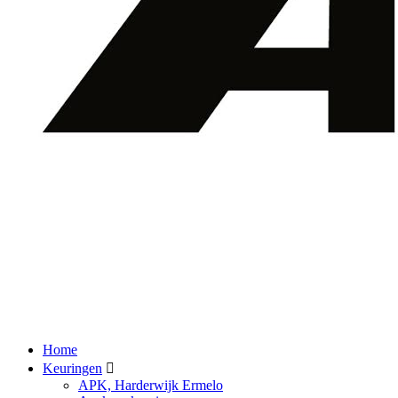
Home
Keuringen
APK, Harderwijk Ermelo