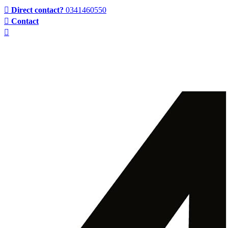
Direct contact?
0341460550
Contact