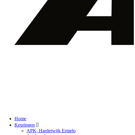
Home
Keuringen
APK, Harderwijk Ermelo