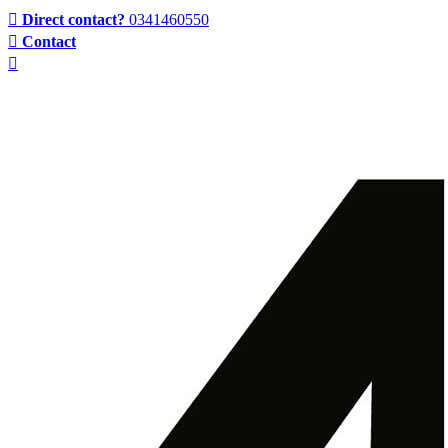
Direct contact?
0341460550
Contact