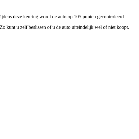
 Tijdens deze keuring wordt de auto op 105 punten gecontroleerd.
nt u zelf beslissen of u de auto uiteindelijk wel of niet koopt.