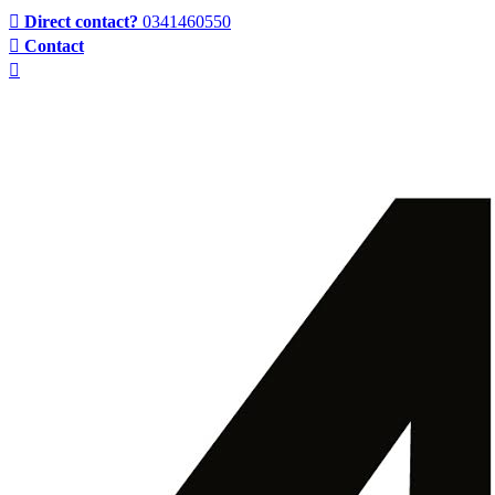
Direct contact?
0341460550
Contact