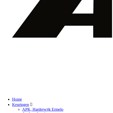
Home
Keuringen
APK, Harderwijk Ermelo