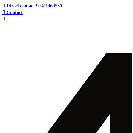
Direct contact?
0341460550
Contact