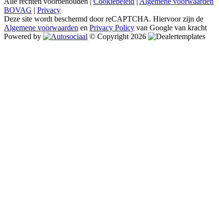
Alle rechten voorbehouden |
Cookiebeleid
|
Algemene voorwaarden
BOVAG
|
Privacy
Deze site wordt beschermd door reCAPTCHA. Hiervoor zijn de
Algemene voorwaarden
en
Privacy Policy
van Google van kracht
Powered by
© Copyright 2026