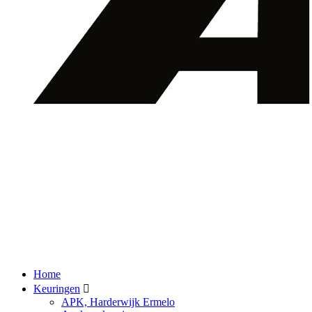
Home
Keuringen
APK, Harderwijk Ermelo