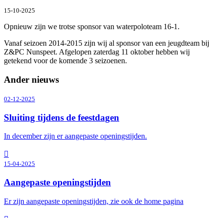
15-10-2025
Opnieuw zijn we trotse sponsor van waterpoloteam 16-1.
Vanaf seizoen 2014-2015 zijn wij al sponsor van een jeugdteam bij
Z&PC Nunspeet. Afgelopen zaterdag 11 oktober hebben wij
getekend voor de komende 3 seizoenen.
Ander nieuws
02-12-2025
Sluiting tijdens de feestdagen
In december zijn er aangepaste openingstijden.
15-04-2025
Aangepaste openingstijden
Er zijn aangepaste openingstijden, zie ook de home pagina